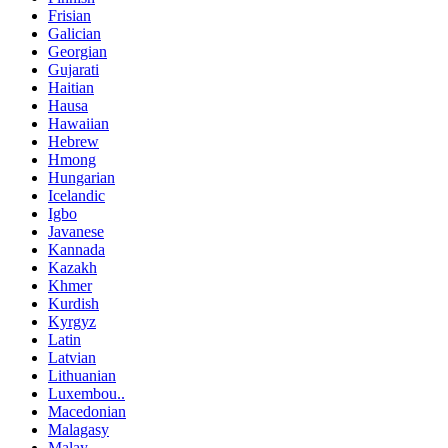
Frisian
Galician
Georgian
Gujarati
Haitian
Hausa
Hawaiian
Hebrew
Hmong
Hungarian
Icelandic
Igbo
Javanese
Kannada
Kazakh
Khmer
Kurdish
Kyrgyz
Latin
Latvian
Lithuanian
Luxembou..
Macedonian
Malagasy
Malay